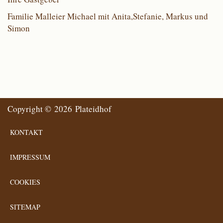
Familie Malleier Michael mit Anita,Stefanie, Markus und
Simon
Copyright © 2026 Plateidhof
KONTAKT
IMPRESSUM
COOKIES
SITEMAP