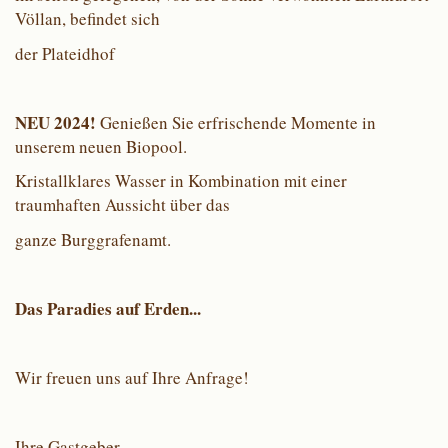
Völlan, befindet sich
der Plateidhof
NEU 2024!
Genießen Sie erfrischende Momente in
unserem neuen Biopool.
Kristallklares Wasser in Kombination mit einer
traumhaften Aussicht über das
ganze Burggrafenamt.
Das Paradies auf Erden...
Wir freuen uns auf Ihre Anfrage!
Ihre Gastgeber