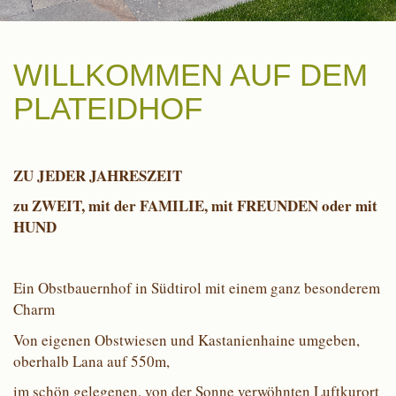
WILLKOMMEN AUF DEM
PLATEIDHOF
ZU JEDER JAHRESZEIT
zu ZWEIT, mit der FAMILIE, mit FREUNDEN oder mit
HUND
Ein Obstbauernhof in Südtirol mit einem ganz besonderem
Charm
Von eigenen Obstwiesen und Kastanienhaine umgeben,
oberhalb Lana auf 550m,
im schön gelegenen, von der Sonne verwöhnten Luftkurort