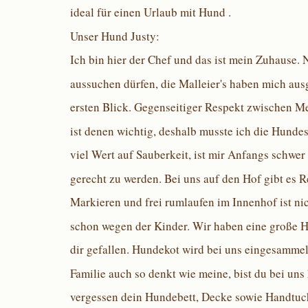
ideal für einen Urlaub mit Hund .
Unser Hund Justy:
Ich bin hier der Chef und das ist mein Zuhause. 
aussuchen dürfen, die Malleier's haben mich aus
ersten Blick. Gegenseitiger Respekt zwischen M
ist denen wichtig, deshalb musste ich die Hunde
viel Wert auf Sauberkeit, ist mir Anfangs schwer
gerecht zu werden. Bei uns auf den Hof gibt es 
Markieren und frei rumlaufen im Innenhof ist ni
schon wegen der Kinder. Wir haben eine große Ho
dir gefallen. Hundekot wird bei uns eingesammel
Familie auch so denkt wie meine, bist du bei un
vergessen dein Hundebett, Decke sowie Handtuc