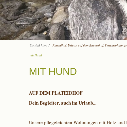
Sie sind hier:
/
Plateidhof, Urlaub auf dem Bauernhof, Ferienwohnung
mit Hund
MIT HUND
AUF DEM PLATEIDHOF
Dein Begleiter, auch im Urlaub...
Unsere pflegeleichten Wohnungen mit Holz und F