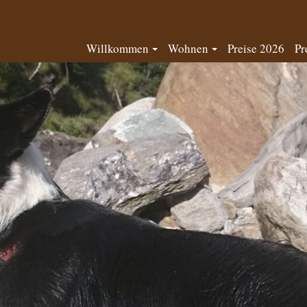
Willkommen
Wohnen
Preise 2026
Pr