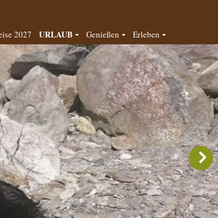
URLAUB
eise 2027
Genießen
Erleben