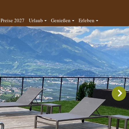
Preise 2027
Urlaub
Genießen
Erleben