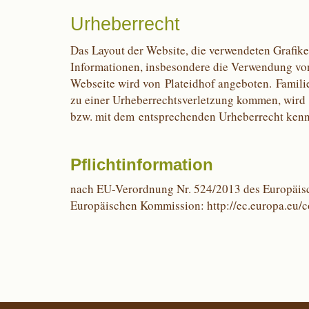
Urheberrecht
Das Layout der Website, die verwendeten Grafiken
Informationen, insbesondere die Verwendung von 
Webseite wird von Plateidhof angeboten. Familie 
zu einer Urheberrechtsverletzung kommen, wird 
bzw. mit dem entsprechenden Urheberrecht kenn
Pflichtinformation
nach EU-Verordnung Nr. 524/2013 des Europäisch
Europäischen Kommission:
http://ec.europa.eu/