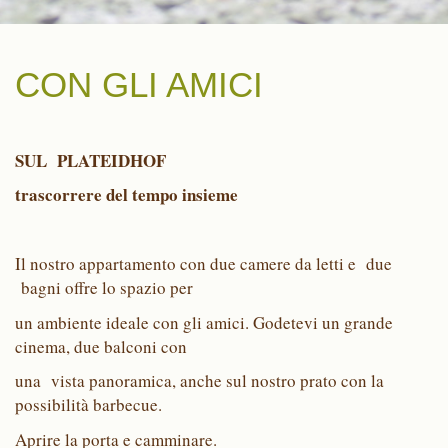
CON GLI AMICI
SUL PLATEIDHOF
trascorrere del tempo insieme
Il nostro appartamento con due camere da letti e due
bagni offre lo spazio per
un ambiente ideale con gli amici. Godetevi un grande
cinema, due balconi con
una vista panoramica, anche sul nostro prato con la
possibilità barbecue.
Aprire la porta e camminare.