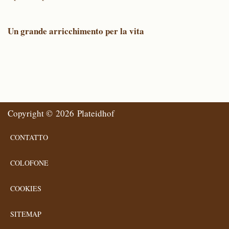
Un grande arricchimento per la vita
Copyright © 2026 Plateidhof
CONTATTO
COLOFONE
COOKIES
SITEMAP