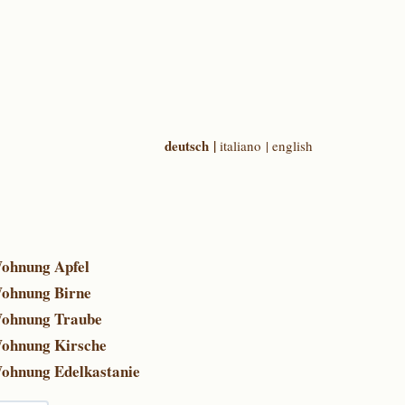
deutsch |
italiano |
english
ohnung Apfel
ohnung Birne
ohnung Traube
ohnung Kirsche
ohnung Edelkastanie