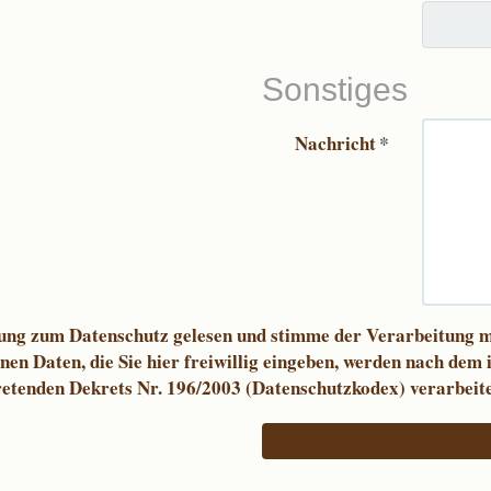
Sonstiges
Nachricht
*
ilung zum Datenschutz gelesen und stimme der Verarbeitung 
en Daten, die Sie hier freiwillig eingeben, werden nach dem 
retenden Dekrets Nr. 196/2003 (Datenschutzkodex) verarbeite