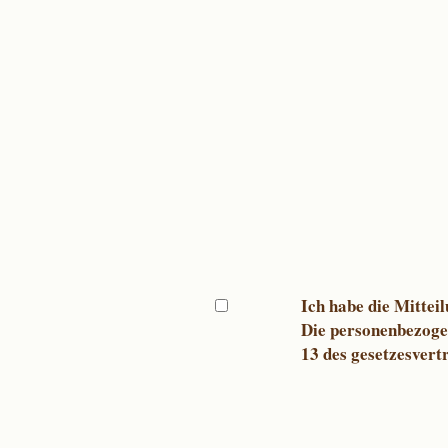
Ich habe die Mitte
Die personenbezogen
13 des gesetzesvert