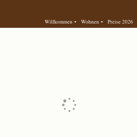
Willkommen
Wohnen
Preise 2026