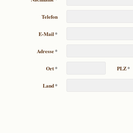
Telefon
E-Mail
*
Adresse
*
Ort
PLZ
*
*
Land
*