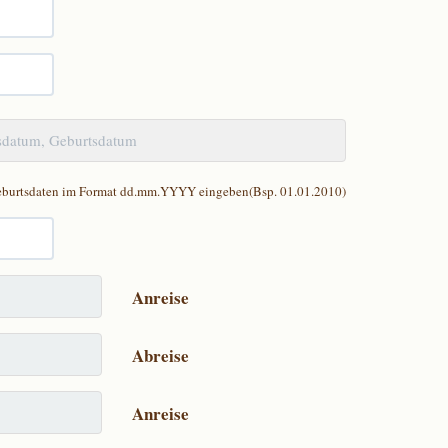
burtsdaten im Format dd.mm.YYYY eingeben(Bsp. 01.01.2010)
Anreise
Abreise
Anreise