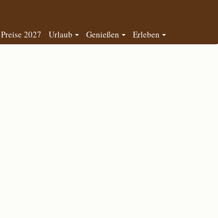
Preise 2027
Urlaub
Genießen
Erleben